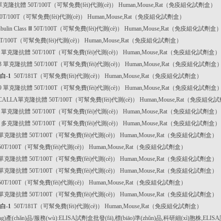
-6 單克隆抗體 50T/100T（可幫免費(fèi)代測(cè)） Human,Mouse,Rat（免疫組化試劑盒）
-x 50T/100T（可幫免費(fèi)代測(cè)） Human,Mouse,Rat（免疫組化試劑盒）
 Tubulin Class Ⅲ 50T/100T（可幫免費(fèi)代測(cè)） Human,Mouse,Rat（免疫組化試劑盒
 50T/100T（可幫免費(fèi)代測(cè)） Human,Mouse,Rat（免疫組化試劑盒）
25 單克隆抗體 50T/100T（可幫免費(fèi)代測(cè)） Human,Mouse,Rat（免疫組化試劑盒）
5-3 單克隆抗體 50T/100T（可幫免費(fèi)代測(cè)） Human,Mouse,Rat（免疫組化試劑盒
白-1
50T/181T（可幫免費(fèi)代測(cè)） Human,Mouse,Rat（免疫組化試劑盒）
9-9 單克隆抗體 50T/100T（可幫免費(fèi)代測(cè)） Human,Mouse,Rat（免疫組化試劑盒
0/CALLA單克隆抗體 50T/100T（可幫免費(fèi)代測(cè)） Human,Mouse,Rat（免疫組化試
17 單克隆抗體 50T/100T（可幫免費(fèi)代測(cè)） Human,Mouse,Rat（免疫組化試劑盒）
38 多克隆抗體 50T/100T（可幫免費(fèi)代測(cè)） Human,Mouse,Rat（免疫組化試劑盒）
5 單克隆抗體 50T/100T（可幫免費(fèi)代測(cè)） Human,Mouse,Rat（免疫組化試劑盒）
0 50T/100T（可幫免費(fèi)代測(cè)） Human,Mouse,Rat（免疫組化試劑盒）
0 單克隆抗體 50T/100T（可幫免費(fèi)代測(cè)） Human,Mouse,Rat（免疫組化試劑盒）
1 單克隆抗體 50T/100T（可幫免費(fèi)代測(cè)） Human,Mouse,Rat（免疫組化試劑盒）
3 50T/100T（可幫免費(fèi)代測(cè)） Human,Mouse,Rat（免疫組化試劑盒）
3 單克隆抗體 50T/100T（可幫免費(fèi)代測(cè)） Human,Mouse,Rat（免疫組化試劑盒）
白-1
50T/181T（可幫免費(fèi)代測(cè)） Human,Mouse,Rat（免疫組化試劑盒）
)產(chǎn)品/服務(wù):ELISA試劑盒批發(fā),標(biāo)準(zhǔn)品,科研細(xì)胞株,ELI